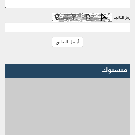
رمز التأكيد
فيسبوك