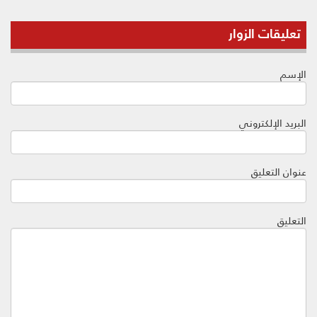
تعليقات الزوار
الإسم
البريد الإلكتروني
عنوان التعليق
التعليق