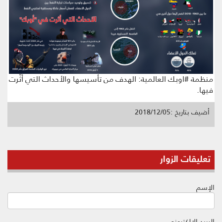
منظمة #اوبك العالمية: الهدف من تأسيسها والأحداث التي أثّرت
فيها.
أضيف بتاريخ :2018/12/05
تعليقات الزوار
الإسم
البريد الإلكتروني