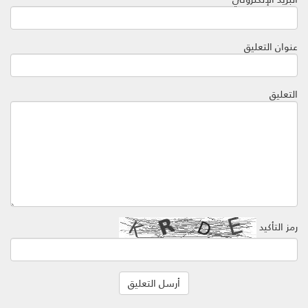
عنوان التعليق
التعليق
رمز التأكيد